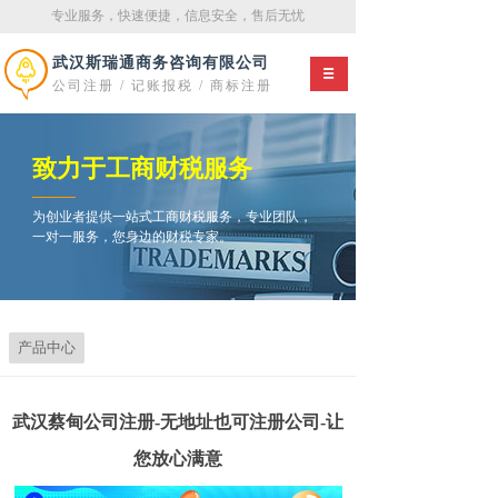
专业服务，快速便捷，信息安全，售后无忧
武汉斯瑞通商务咨询有限
公司
公司注册 / 记账报税 / 商标注册
致力于工商财税服务
为创业者提供一站式工商财税服务，专业团队，
一对一服务，您身边的财税专家。
产品中心
武汉蔡甸公司注册-无地址也可注册公司-让
您放心满意