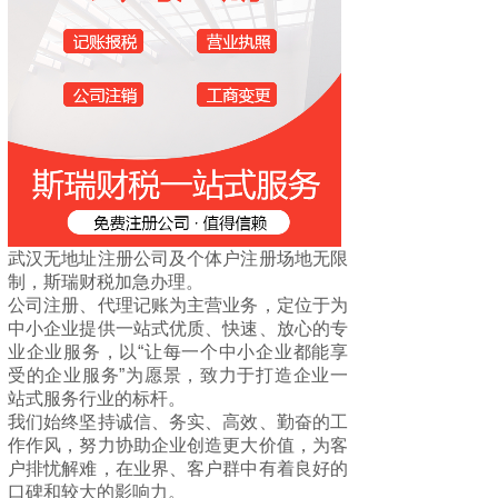
武汉无地址注册公司及个体户注册场地无限
制，斯瑞财税加急办理。
公司注册、代理记账为主营业务，定位于为
中小企业提供一站式优质、快速、放心的专
业企业服务，以“让每一个中小企业都能享
受的企业服务”为愿景，致力于打造企业一
站式服务行业的标杆。
我们始终坚持诚信、务实、高效、勤奋的工
作作风，努力协助企业创造更大价值，为客
户排忧解难，在业界、客户群中有着良好的
口碑和较大的影响力。